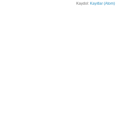
Kaydol:
Kayıtlar (Atom)