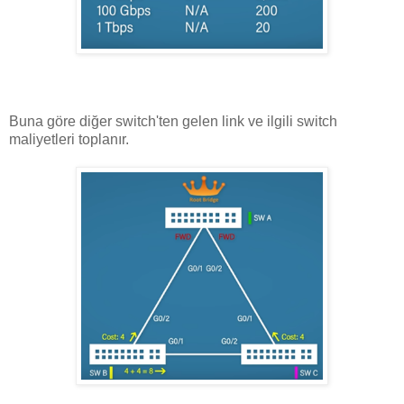
Buna göre diğer switch'ten gelen link ve ilgili switch
maliyetleri toplanır.