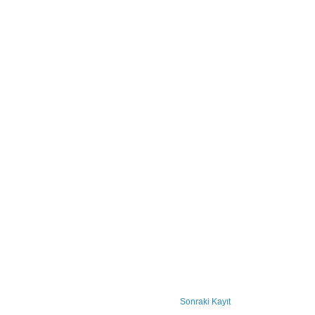
Sonraki Kayıt