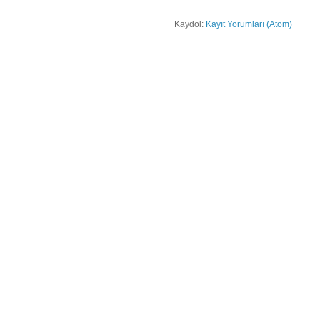
Kaydol:
Kayıt Yorumları (Atom)